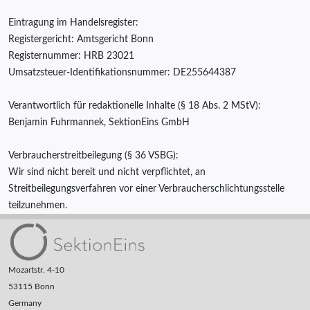
Eintragung im Handelsregister:
Registergericht: Amtsgericht Bonn
Registernummer: HRB 23021
Umsatzsteuer-Identifikationsnummer: DE255644387
Verantwortlich für redaktionelle Inhalte (§ 18 Abs. 2 MStV):
Benjamin Fuhrmannek, SektionEins GmbH
Verbraucherstreitbeilegung (§ 36 VSBG):
Wir sind nicht bereit und nicht verpflichtet, an
Streitbeilegungsverfahren vor einer Verbraucherschlichtungsstelle
teilzunehmen.
Mozartstr. 4-10
53115 Bonn
Germany